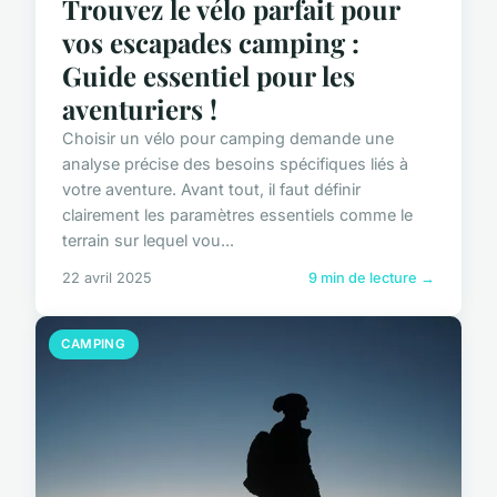
Trouvez le vélo parfait pour
vos escapades camping :
Guide essentiel pour les
aventuriers !
Choisir un vélo pour camping demande une
analyse précise des besoins spécifiques liés à
votre aventure. Avant tout, il faut définir
clairement les paramètres essentiels comme le
terrain sur lequel vou...
22 avril 2025
9 min de lecture →
CAMPING