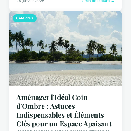
28 janvier 2026
7 min de lecture →
CAMPING
Aménager l'Idéal Coin
d'Ombre : Astuces
Indispensables et Éléments
Clés pour un Espace Apaisant