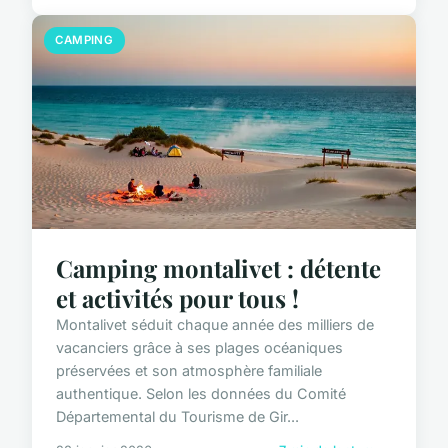
CAMPING
Camping montalivet : détente
et activités pour tous !
Montalivet séduit chaque année des milliers de
vacanciers grâce à ses plages océaniques
préservées et son atmosphère familiale
authentique. Selon les données du Comité
Départemental du Tourisme de Gir...