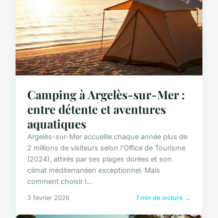
Camping à Argelès-sur-Mer :
entre détente et aventures
aquatiques
Argelès-sur-Mer accueille chaque année plus de
2 millions de visiteurs selon l'Office de Tourisme
(2024), attirés par ses plages dorées et son
climat méditerranéen exceptionnel. Mais
comment choisir l...
3 février 2026
7 min de lecture →