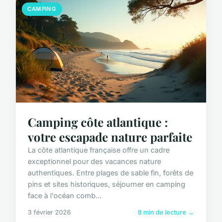
CAMPING
Camping côte atlantique :
votre escapade nature parfaite
La côte atlantique française offre un cadre
exceptionnel pour des vacances nature
authentiques. Entre plages de sable fin, forêts de
pins et sites historiques, séjourner en camping
face à l'océan comb...
3 février 2026
8 min de lecture →