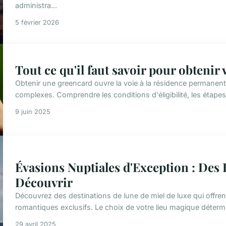
administra...
5 février 2026
Tout ce qu'il faut savoir pour obtenir
Obtenir une greencard ouvre la voie à la résidence permanen
complexes. Comprendre les conditions d'éligibilité, les étapes 
9 juin 2025
Évasions Nuptiales d'Exception : Des
Découvrir
Découvrez des destinations de lune de miel de luxe qui offr
romantiques exclusifs. Le choix de votre lieu magique détermi
29 avril 2025