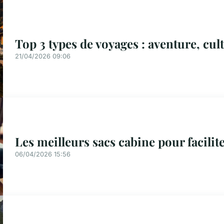
Top 3 types de voyages : aventure, cul
21/04/2026 09:06
Les meilleurs sacs cabine pour facilit
06/04/2026 15:56