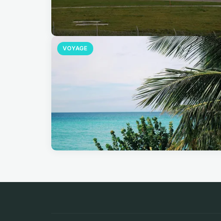
VOYAGE