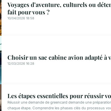
Voyages d’aventure, culturels ou déten
fait pour vous ?
10/04/2026 18:58
Choisir un sac cabine avion adapté à 
12/03/2026 16:28
Les étapes essentielles pour réussir 
Réussir une demande de greencard demande une préparation 
chaque étape. Comprendre les phases clés du processus vous